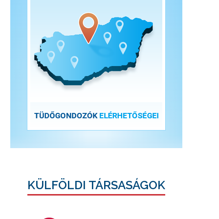
KÜLFÖLDI TÁRSASÁGOK