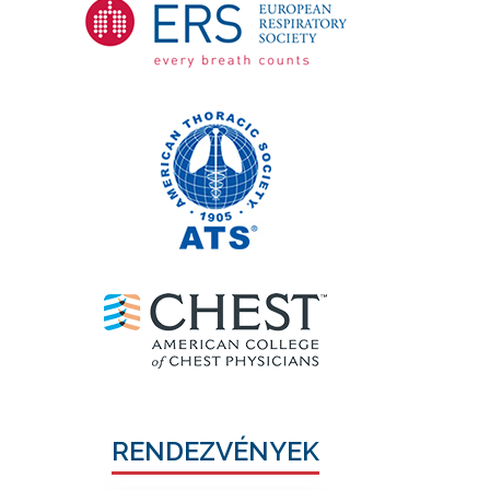
RENDEZVÉNYEK