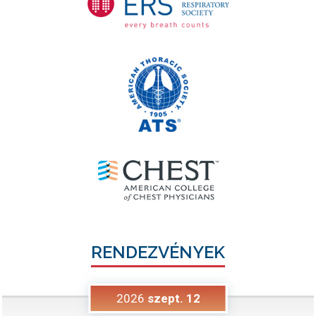
RENDEZVÉNYEK
2026
szept.
12