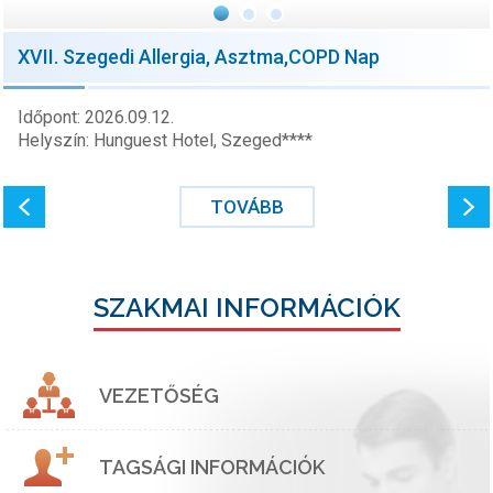
XVII. Szegedi Allergia, Asztma,COPD Nap
Időpont: 2026.09.12.
Helyszín: Hunguest Hotel, Szeged****
TOVÁBB
SZAKMAI INFORMÁCIÓK
VEZETŐSÉG
TAGSÁGI INFORMÁCIÓK