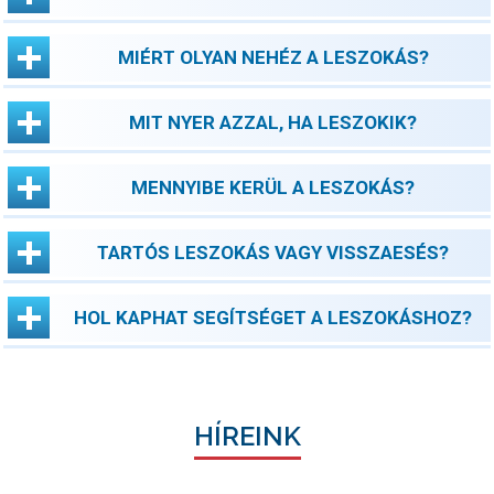
MIÉRT OLYAN NEHÉZ A LESZOKÁS?
MIT NYER AZZAL, HA LESZOKIK?
MENNYIBE KERÜL A LESZOKÁS?
TARTÓS LESZOKÁS VAGY VISSZAESÉS?
HOL KAPHAT SEGÍTSÉGET A LESZOKÁSHOZ?
HÍREINK