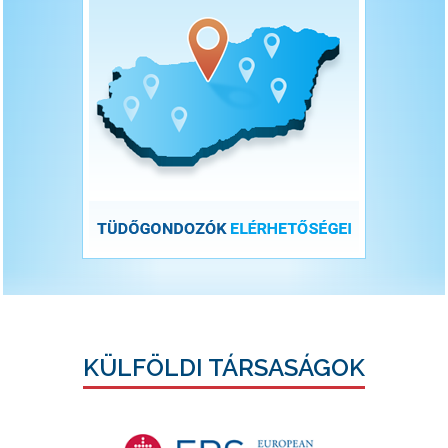
KÜLFÖLDI TÁRSASÁGOK