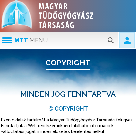
MTT
MENÜ
COPYRIGHT
MINDEN JOG FENNTARTVA
© COPYRIGHT
Ezen oldalak tartalmát a Magyar Tüdőgyógyász Társaság felügyeli.
Fenntartjuk a Web rendszerünkben található információk
változtatási jogát minden előzetes bejelentés nélkül.