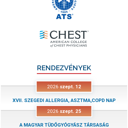
RENDEZVÉNYEK
2026
szept.
12
XVII. SZEGEDI ALLERGIA, ASZTMA,COPD NAP
2026
szept.
25
A MAGYAR TÜDŐGYÓGYÁSZ TÁRSASÁG