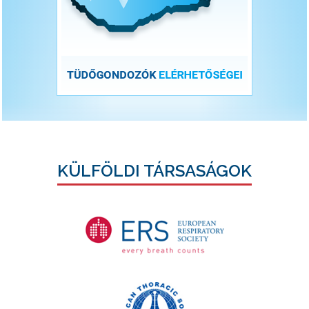
KÜLFÖLDI TÁRSASÁGOK