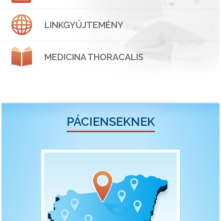
LINKGYŰJTEMÉNY
MEDICINA THORACALIS
PÁCIENSEKNEK