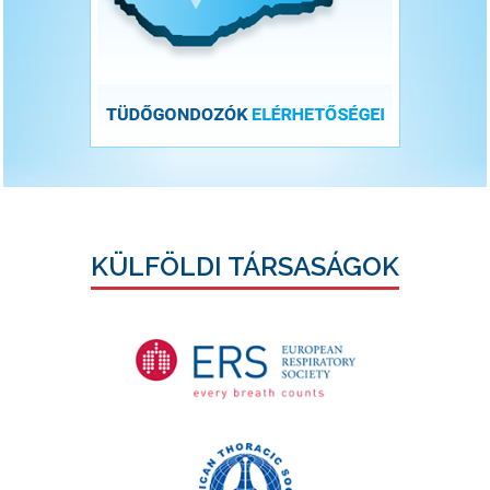
KÜLFÖLDI TÁRSASÁGOK