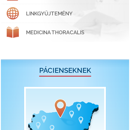
LINKGYŰJTEMÉNY
MEDICINA THORACALIS
PÁCIENSEKNEK