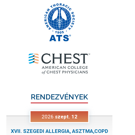
RENDEZVÉNYEK
2026
szept.
12
XVII. SZEGEDI ALLERGIA, ASZTMA,COPD