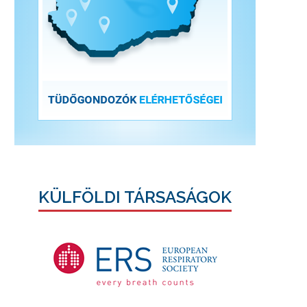
KÜLFÖLDI TÁRSASÁGOK