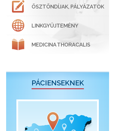
ÖSZTÖNDÍJAK, PÁLYÁZATOK
LINKGYŰJTEMÉNY
MEDICINA THORACALIS
PÁCIENSEKNEK