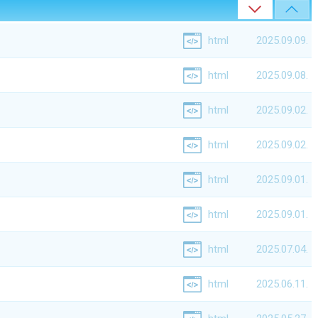
html
2025.09.09.
html
2025.09.08.
html
2025.09.02.
html
2025.09.02.
html
2025.09.01.
html
2025.09.01.
html
2025.07.04.
html
2025.06.11.