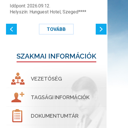
Időpont: 2026.09.12.
Helyszín: Hunguest Hotel, Szeged****
TOVÁBB
SZAKMAI INFORMÁCIÓK
VEZETŐSÉG
TAGSÁGI INFORMÁCIÓK
DOKUMENTUMTÁR