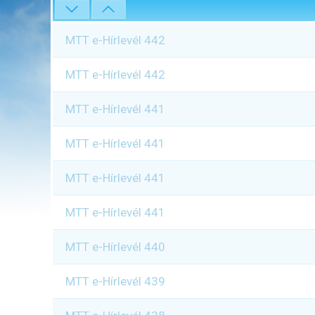
MTT e-Hírlevél 442
MTT e-Hírlevél 442
MTT e-Hírlevél 441
MTT e-Hírlevél 441
MTT e-Hírlevél 441
MTT e-Hírlevél 441
MTT e-Hírlevél 440
MTT e-Hírlevél 439