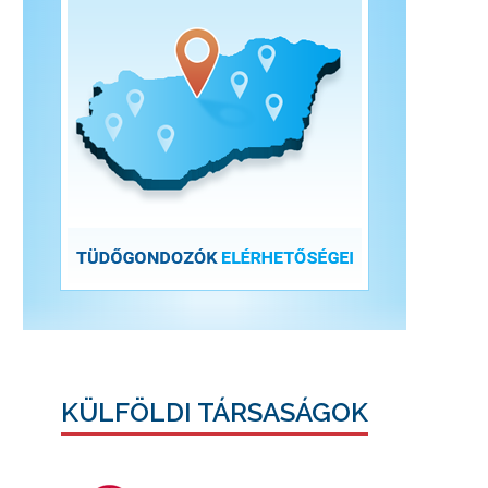
KÜLFÖLDI TÁRSASÁGOK