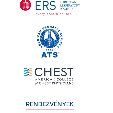
RENDEZVÉNYEK