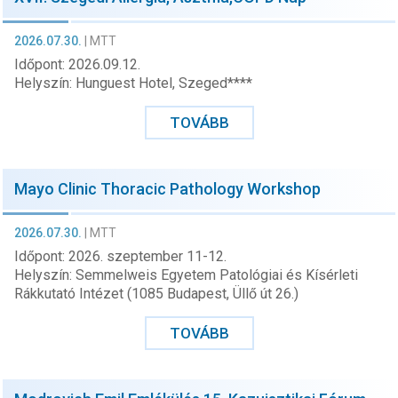
2026.07.30.
|
MTT
Időpont: 2026.09.12.
Helyszín: Hunguest Hotel, Szeged****
TOVÁBB
Mayo Clinic Thoracic Pathology Workshop
2026.07.30.
|
MTT
Időpont: 2026. szeptember 11-12.
Helyszín: Semmelweis Egyetem Patológiai és Kísérleti
Rákkutató Intézet (1085 Budapest, Üllő út 26.)
TOVÁBB