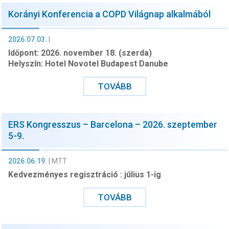
Korányi Konferencia a COPD Világnap alkalmából
2026.07.03.
|
Időpont: 2026. november 18. (szerda)
Helyszín: Hotel Novotel Budapest Danube
TOVÁBB
ERS Kongresszus – Barcelona – 2026. szeptember
5-9.
2026.06.19.
|
MTT
Kedvezményes regisztráció : július 1-ig
TOVÁBB