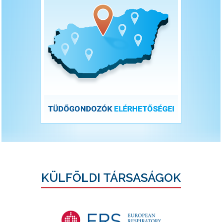
KÜLFÖLDI TÁRSASÁGOK