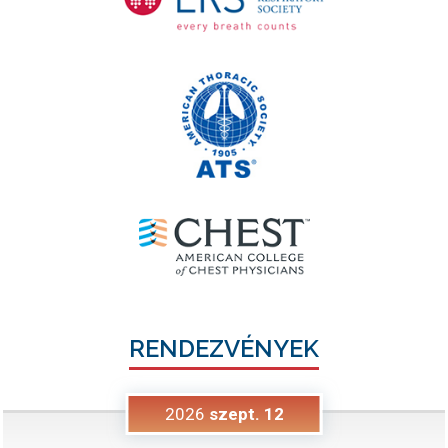
RENDEZVÉNYEK
2026
szept.
12