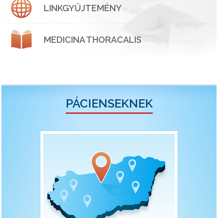
LINKGYŰJTEMÉNY
MEDICINA THORACALIS
PÁCIENSEKNEK