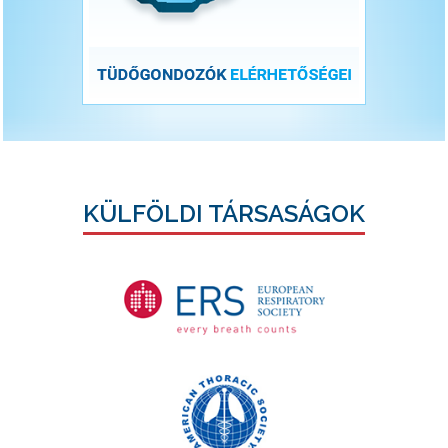
KÜLFÖLDI TÁRSASÁGOK