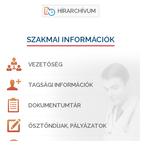
HÍRARCHÍVUM
SZAKMAI INFORMÁCIÓK
VEZETŐSÉG
TAGSÁGI INFORMÁCIÓK
DOKUMENTUMTÁR
ÖSZTÖNDÍJAK, PÁLYÁZATOK