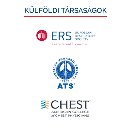
KÜLFÖLDI TÁRSASÁGOK