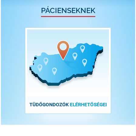
PÁCIENSEKNEK