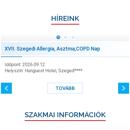
HÍREINK
XVII. Szegedi Allergia, Asztma,COPD Nap
Időpont: 2026.09.12.
Helyszín: Hunguest Hotel, Szeged****
TOVÁBB
SZAKMAI INFORMÁCIÓK