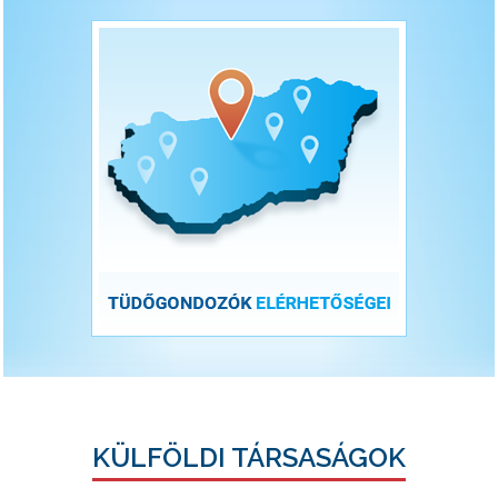
KÜLFÖLDI TÁRSASÁGOK