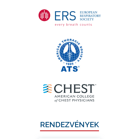
RENDEZVÉNYEK