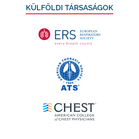
KÜLFÖLDI TÁRSASÁGOK