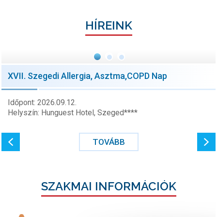
HÍREINK
XVII. Szegedi Allergia, Asztma,COPD Nap
Időpont: 2026.09.12.
Helyszín: Hunguest Hotel, Szeged****
TOVÁBB
SZAKMAI INFORMÁCIÓK