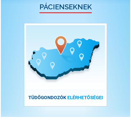
PÁCIENSEKNEK