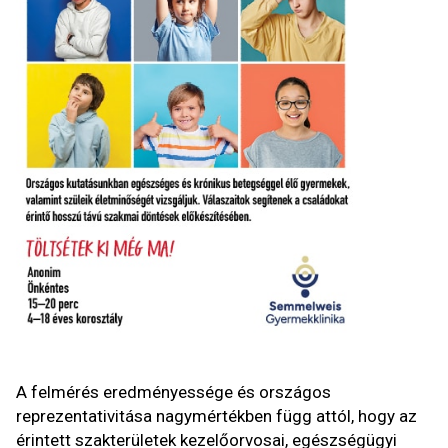
A felmérés eredményessége és országos
reprezentativitása nagymértékben függ attól, hogy az
érintett szakterületek kezelőorvosai, egészségügyi