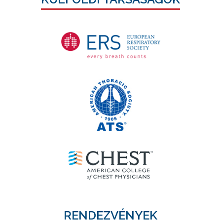
RENDEZVÉNYEK