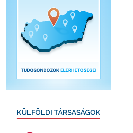
KÜLFÖLDI TÁRSASÁGOK