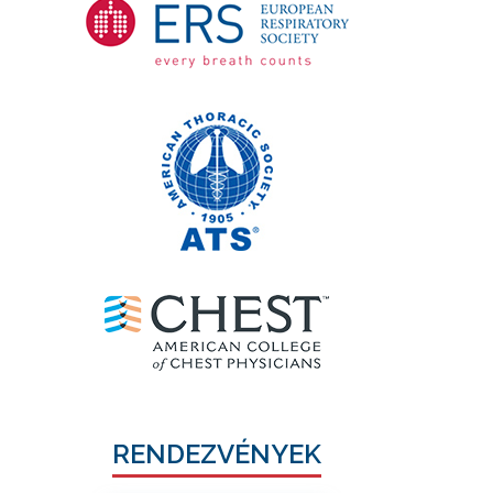
RENDEZVÉNYEK