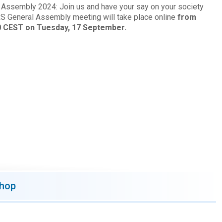
 Assembly 2024: Join us and have your say on your society
S General Assembly meeting will take place online
from
0 CEST on Tuesday, 17 September.
shop