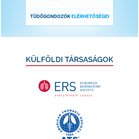
KÜLFÖLDI TÁRSASÁGOK