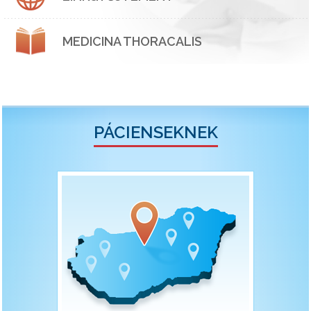
MEDICINA THORACALIS
PÁCIENSEKNEK