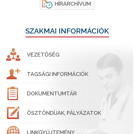
HÍRARCHÍVUM
SZAKMAI INFORMÁCIÓK
VEZETŐSÉG
TAGSÁGI INFORMÁCIÓK
DOKUMENTUMTÁR
ÖSZTÖNDÍJAK, PÁLYÁZATOK
LINKGYŰJTEMÉNY