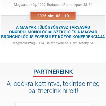
Magyarország, 1027, Budapest, Bem rakpart 33-34
2026
okt.
08
-
10
A MAGYAR TÜDŐGYÓGYÁSZ TÁRSASÁG
ONKOPULMONOLÓGIAI SZEKCIÓ ÉS A MAGYAR
BRONCHOLÓGUS EGYESÜLET KÖZÖS KONFERENCIÁJA
Magyarország, 8174, Balatonkenese, Parti sétány 51
PARTNEREINK
A logókra kattintva, tekintse meg
partnereink híreit!