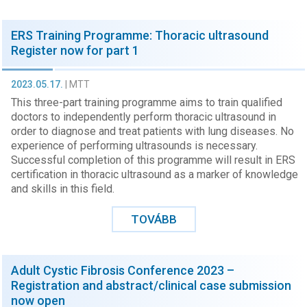
ERS Training Programme: Thoracic ultrasound
Register now for part 1
2023.05.17.
|
MTT
This three-part training programme aims to train qualified
doctors to independently perform thoracic ultrasound in
order to diagnose and treat patients with lung diseases. No
experience of performing ultrasounds is necessary.
Successful completion of this programme will result in ERS
certification in thoracic ultrasound as a marker of knowledge
and skills in this field.
TOVÁBB
Adult Cystic Fibrosis Conference 2023 –
Registration and abstract/clinical case submission
now open