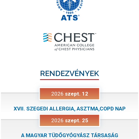
RENDEZVÉNYEK
2026
szept.
12
XVII. SZEGEDI ALLERGIA, ASZTMA,COPD NAP
2026
szept.
25
A MAGYAR TÜDŐGYÓGYÁSZ TÁRSASÁG