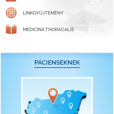
LINKGYŰJTEMÉNY
MEDICINA THORACALIS
PÁCIENSEKNEK