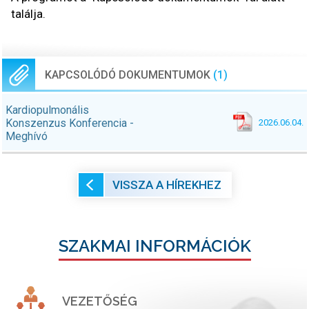
találja.
KAPCSOLÓDÓ DOKUMENTUMOK
(1)
Kardiopulmonális
Konszenzus Konferencia -
2026.06.04.
Meghívó
VISSZA A HÍREKHEZ
SZAKMAI INFORMÁCIÓK
VEZETŐSÉG