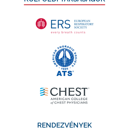
RENDEZVÉNYEK