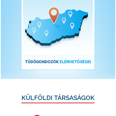
KÜLFÖLDI TÁRSASÁGOK