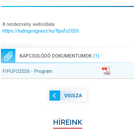
A rendezvény weboldala:
https://tudogyogyasz.hu/fipufo2026
KAPCSOLÓDÓ DOKUMENTUMOK
(1)
FIPUFO2026 - Program
VISSZA
HÍREINK