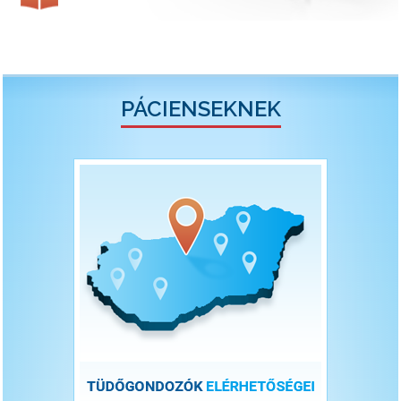
PÁCIENSEKNEK