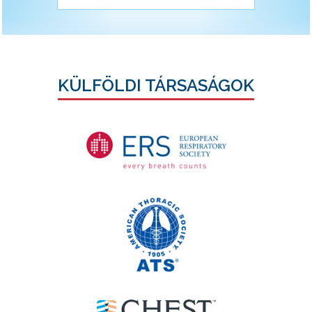
KÜLFÖLDI TÁRSASÁGOK