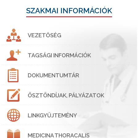
SZAKMAI INFORMÁCIÓK
VEZETŐSÉG
TAGSÁGI INFORMÁCIÓK
DOKUMENTUMTÁR
ÖSZTÖNDÍJAK, PÁLYÁZATOK
LINKGYŰJTEMÉNY
MEDICINA THORACALIS