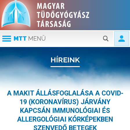
MTT
MENÜ
HÍREINK
A MAKIT ÁLLÁSFOGLALÁSA A COVID-
19 (KORONAVÍRUS) JÁRVÁNY
KAPCSÁN IMMUNOLÓGIAI ÉS
ALLERGOLÓGIAI KÓRKÉPEKBEN
SZENVEDŐ BETEGEK