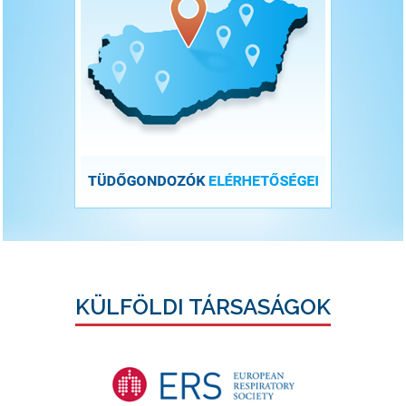
KÜLFÖLDI TÁRSASÁGOK