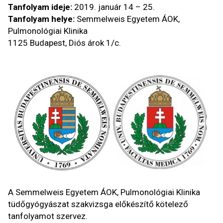
Tanfolyam ideje:
2019. január 14 – 25.
Tanfolyam helye:
Semmelweis Egyetem ÁOK,
Pulmonológiai Klinika
1125 Budapest, Diós árok 1/c.
A Semmelweis Egyetem ÁOK, Pulmonológiai Klinika
tüdőgyógyászat szakvizsga előkészítő kötelező
tanfolyamot szervez.