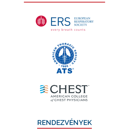
RENDEZVÉNYEK