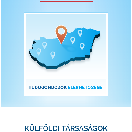
KÜLFÖLDI TÁRSASÁGOK