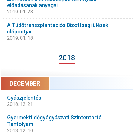
előadásának anyagai
2019. 01. 28.
A Tüdőtranszplantációs Bizottsági ülések
időpontjai
2019. 01. 18.
2018
DECEMBER
Gyászjelentés
2018. 12. 21.
Gyermektüdőgyógyászati Szintentartó
Tanfolyam
2018. 12. 10.