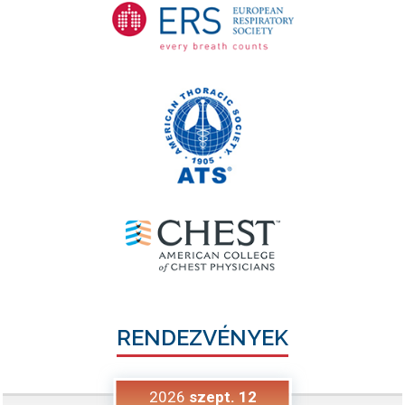
RENDEZVÉNYEK
2026
szept.
12