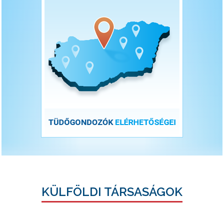
KÜLFÖLDI TÁRSASÁGOK