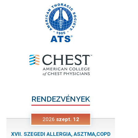
RENDEZVÉNYEK
2026
szept.
12
XVII. SZEGEDI ALLERGIA, ASZTMA,COPD