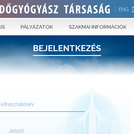
ENG
IS
PÁLYÁZATOK
SZAKMAI INFORMÁCIÓK
BEJELENTKEZÉS