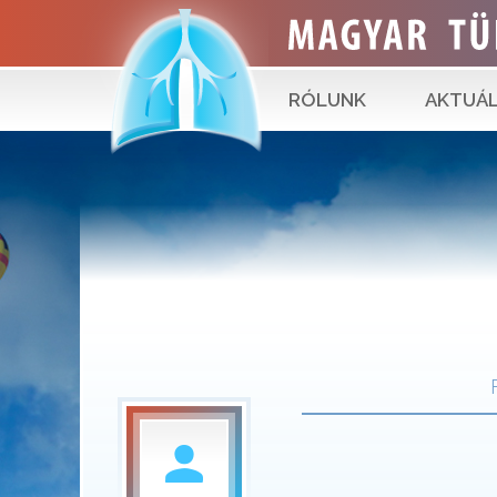
RÓLUNK
AKTUÁL