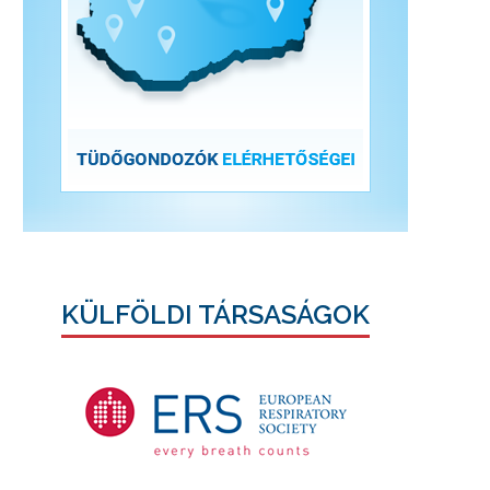
KÜLFÖLDI TÁRSASÁGOK