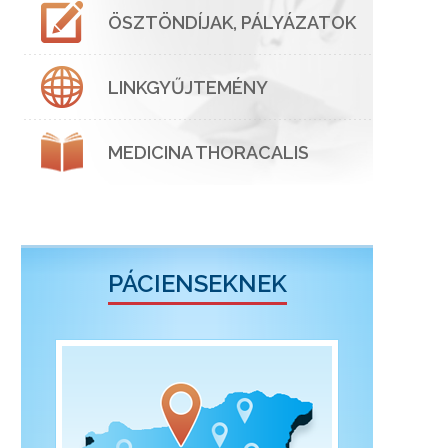
ÖSZTÖNDÍJAK, PÁLYÁZATOK
LINKGYŰJTEMÉNY
MEDICINA THORACALIS
PÁCIENSEKNEK