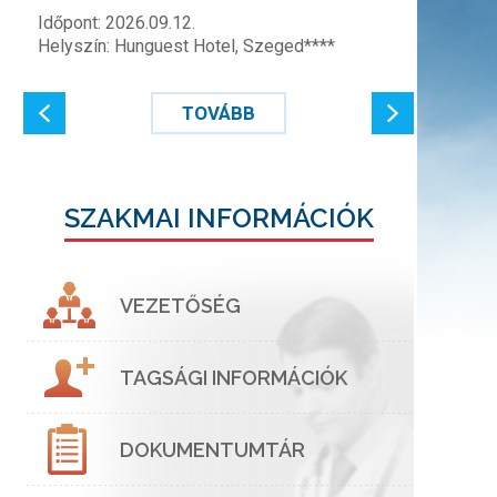
Időpont: 2026.09.12.
Helyszín: Hunguest Hotel, Szeged****
TOVÁBB
SZAKMAI INFORMÁCIÓK
VEZETŐSÉG
TAGSÁGI INFORMÁCIÓK
DOKUMENTUMTÁR