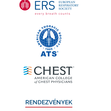
RENDEZVÉNYEK