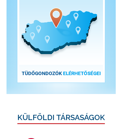
KÜLFÖLDI TÁRSASÁGOK