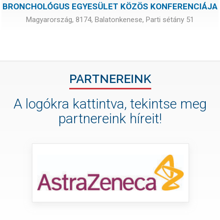
BRONCHOLÓGUS EGYESÜLET KÖZÖS KONFERENCIÁJA
Magyarország, 8174, Balatonkenese, Parti sétány 51
PARTNEREINK
A logókra kattintva, tekintse meg
partnereink híreit!