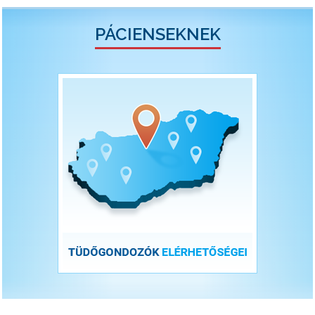
PÁCIENSEKNEK