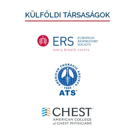
KÜLFÖLDI TÁRSASÁGOK