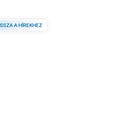
ISSZA A HÍREKHEZ