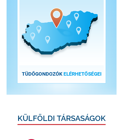
KÜLFÖLDI TÁRSASÁGOK