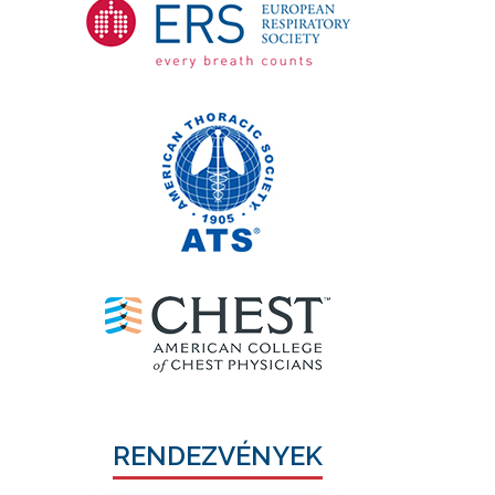
RENDEZVÉNYEK