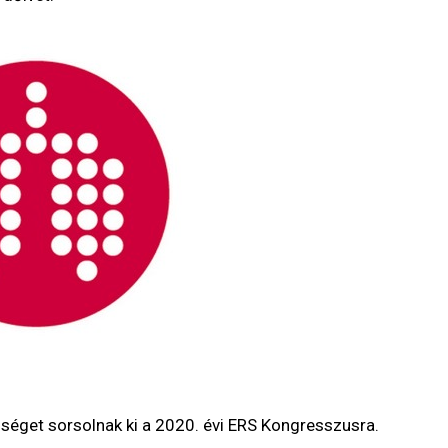
őséget sorsolnak ki a 2020. évi ERS Kongresszusra.