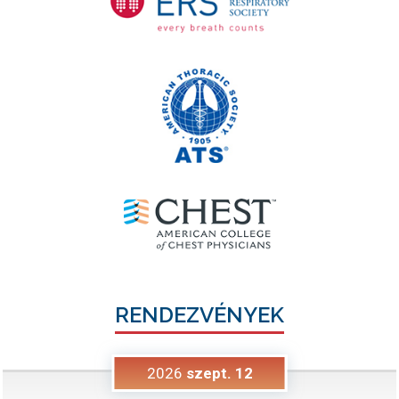
RENDEZVÉNYEK
2026
szept.
12