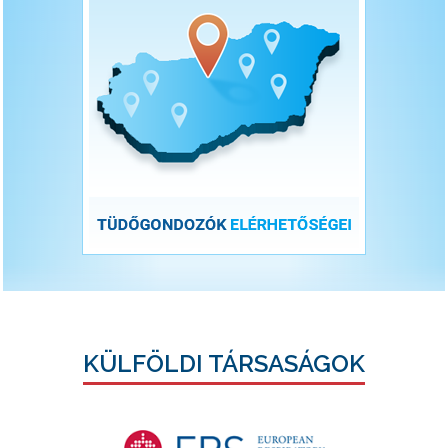
KÜLFÖLDI TÁRSASÁGOK