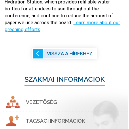
Hydration Station, which provides refillable water
bottles for attendees to use throughout the
conference, and continue to reduce the amount of
paper we use across the board.
Learn more about our
greening efforts
.
VISSZA A HÍREKHEZ
SZAKMAI INFORMÁCIÓK
VEZETŐSÉG
TAGSÁGI INFORMÁCIÓK