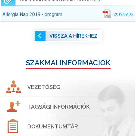
Allergia Nap 2019 - program
2019.09.06.
VISSZA A HÍREKHEZ
SZAKMAI INFORMÁCIÓK
VEZETŐSÉG
TAGSÁGI INFORMÁCIÓK
DOKUMENTUMTÁR