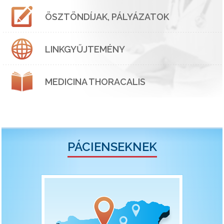
ÖSZTÖNDÍJAK, PÁLYÁZATOK
LINKGYŰJTEMÉNY
MEDICINA THORACALIS
PÁCIENSEKNEK