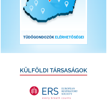
KÜLFÖLDI TÁRSASÁGOK