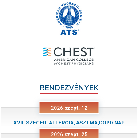
RENDEZVÉNYEK
2026
szept.
12
XVII. SZEGEDI ALLERGIA, ASZTMA,COPD NAP
2026
szept.
25