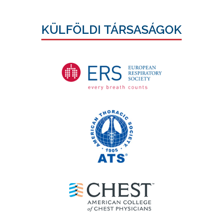
KÜLFÖLDI TÁRSASÁGOK