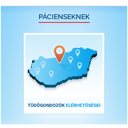
PÁCIENSEKNEK