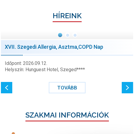
HÍREINK
XVII. Szegedi Allergia, Asztma,COPD Nap
Időpont: 2026.09.12.
Helyszín: Hunguest Hotel, Szeged****
TOVÁBB
SZAKMAI INFORMÁCIÓK