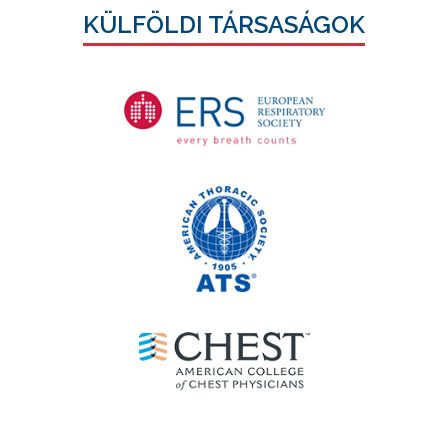
KÜLFÖLDI TÁRSASÁGOK