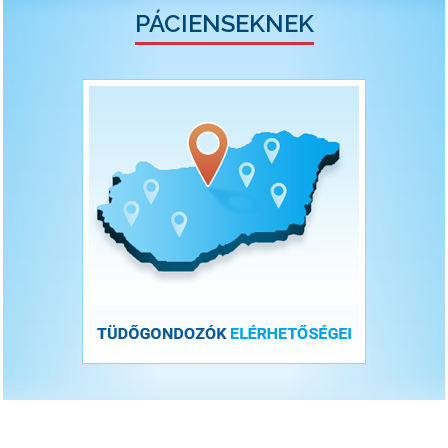
PÁCIENSEKNEK