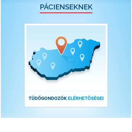
PÁCIENSEKNEK