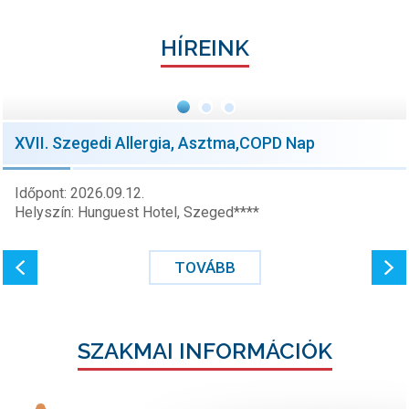
HÍREINK
XVII. Szegedi Allergia, Asztma,COPD Nap
Időpont: 2026.09.12.
Helyszín: Hunguest Hotel, Szeged****
TOVÁBB
SZAKMAI INFORMÁCIÓK