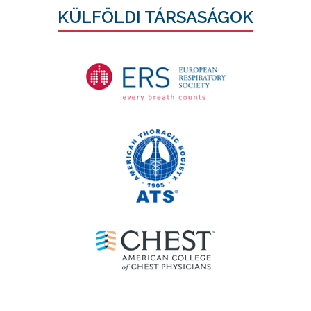
KÜLFÖLDI TÁRSASÁGOK