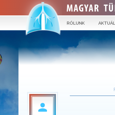
RÓLUNK
AKTUÁL