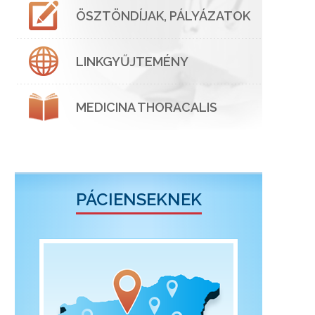
ÖSZTÖNDÍJAK, PÁLYÁZATOK
LINKGYŰJTEMÉNY
MEDICINA THORACALIS
PÁCIENSEKNEK