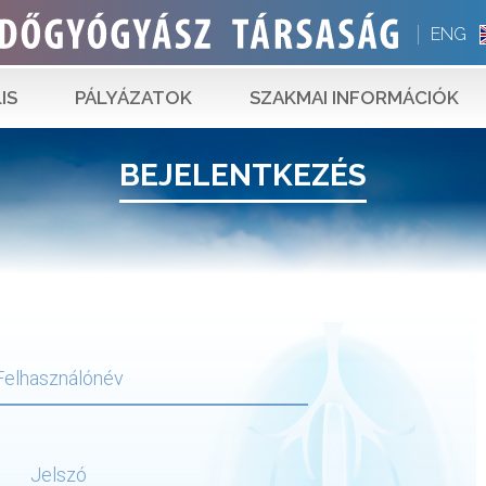
ENG
IS
PÁLYÁZATOK
SZAKMAI INFORMÁCIÓK
BEJELENTKEZÉS