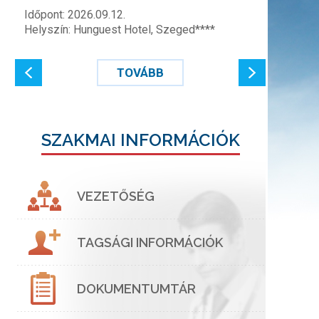
Időpont: 2026.09.12.
Helyszín: Hunguest Hotel, Szeged****
TOVÁBB
SZAKMAI INFORMÁCIÓK
VEZETŐSÉG
TAGSÁGI INFORMÁCIÓK
DOKUMENTUMTÁR