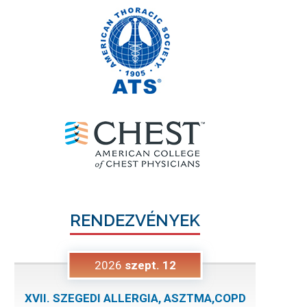
RENDEZVÉNYEK
2026
szept.
12
XVII. SZEGEDI ALLERGIA, ASZTMA,COPD