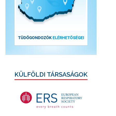
KÜLFÖLDI TÁRSASÁGOK