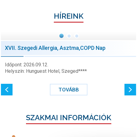
HÍREINK
XVII. Szegedi Allergia, Asztma,COPD Nap
Időpont: 2026.09.12.
Helyszín: Hunguest Hotel, Szeged****
TOVÁBB
SZAKMAI INFORMÁCIÓK