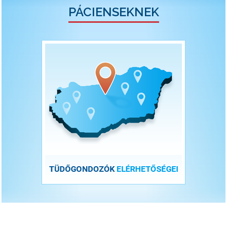
PÁCIENSEKNEK