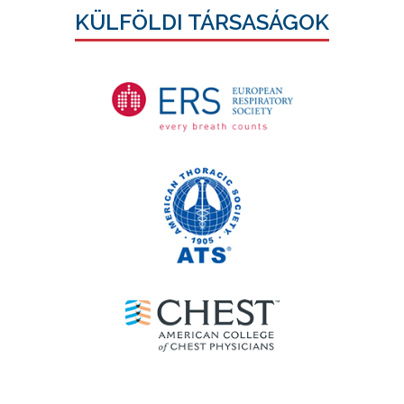
KÜLFÖLDI TÁRSASÁGOK