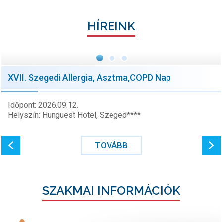
HÍREINK
XVII. Szegedi Allergia, Asztma,COPD Nap
Időpont: 2026.09.12.
Helyszín: Hunguest Hotel, Szeged****
TOVÁBB
SZAKMAI INFORMÁCIÓK