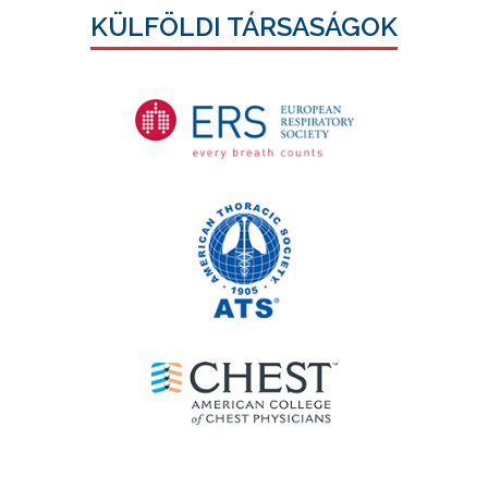
KÜLFÖLDI TÁRSASÁGOK