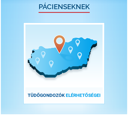
PÁCIENSEKNEK