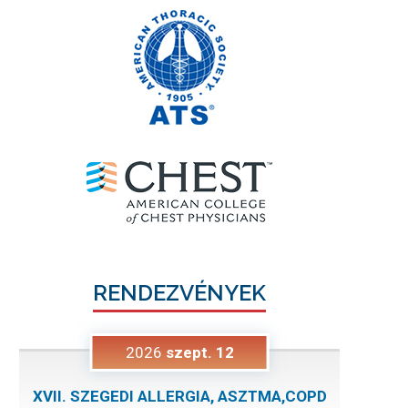
RENDEZVÉNYEK
2026
szept.
12
XVII. SZEGEDI ALLERGIA, ASZTMA,COPD