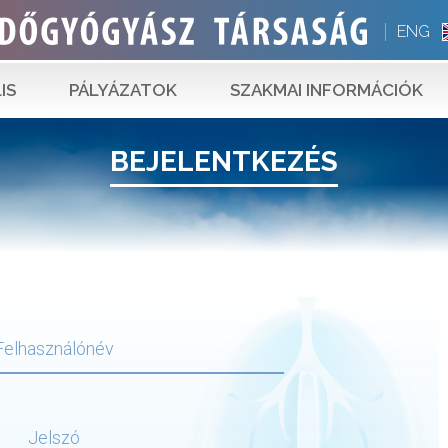
ENG
IS
PÁLYÁZATOK
SZAKMAI INFORMÁCIÓK
BEJELENTKEZÉS