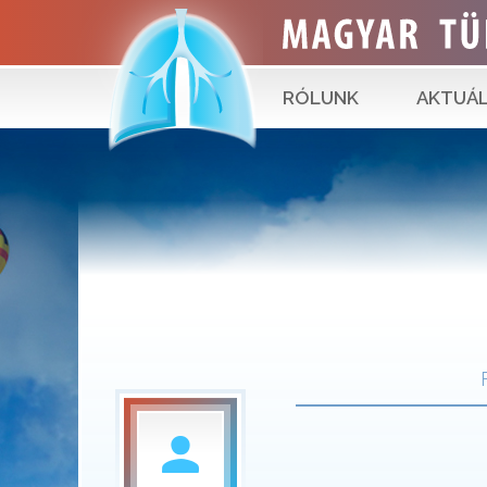
RÓLUNK
AKTUÁL