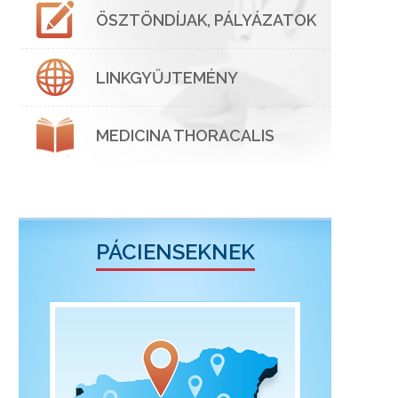
ÖSZTÖNDÍJAK, PÁLYÁZATOK
LINKGYŰJTEMÉNY
MEDICINA THORACALIS
PÁCIENSEKNEK