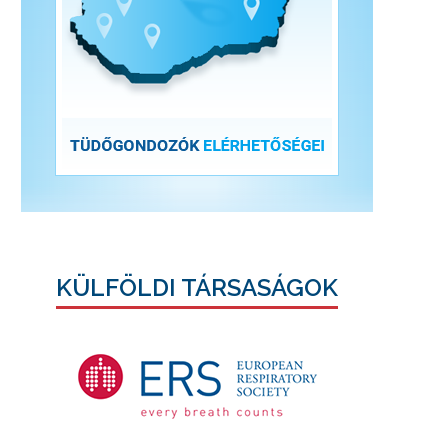
KÜLFÖLDI TÁRSASÁGOK