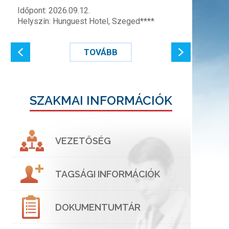
Időpont: 2026.09.12.
Helyszín: Hunguest Hotel, Szeged****
TOVÁBB
SZAKMAI INFORMÁCIÓK
VEZETŐSÉG
TAGSÁGI INFORMÁCIÓK
DOKUMENTUMTÁR