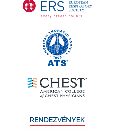
RENDEZVÉNYEK