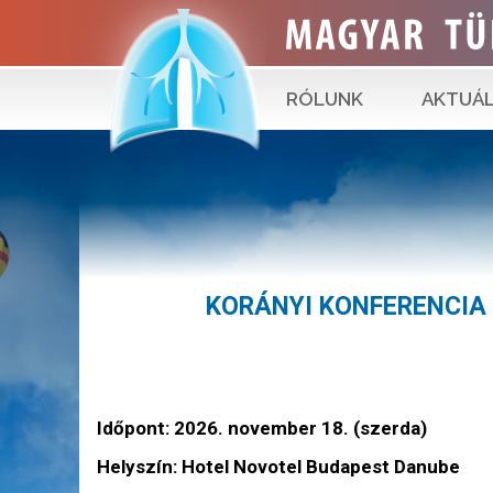
RÓLUNK
AKTUÁL
KORÁNYI KONFERENCIA
Időpont: 2026. november 18. (szerda)
Helyszín: Hotel Novotel Budapest Danube