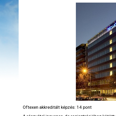
Oftexen akkreditált képzés: 14 pont