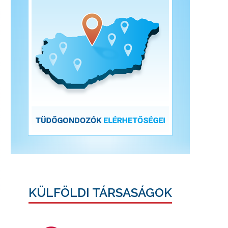
KÜLFÖLDI TÁRSASÁGOK