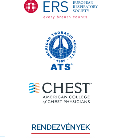
RENDEZVÉNYEK