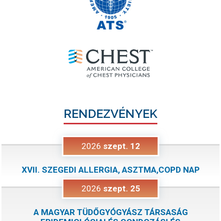
RENDEZVÉNYEK
2026
szept.
12
XVII. SZEGEDI ALLERGIA, ASZTMA,COPD NAP
2026
szept.
25
A MAGYAR TÜDŐGYÓGYÁSZ TÁRSASÁG