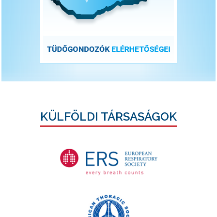
KÜLFÖLDI TÁRSASÁGOK