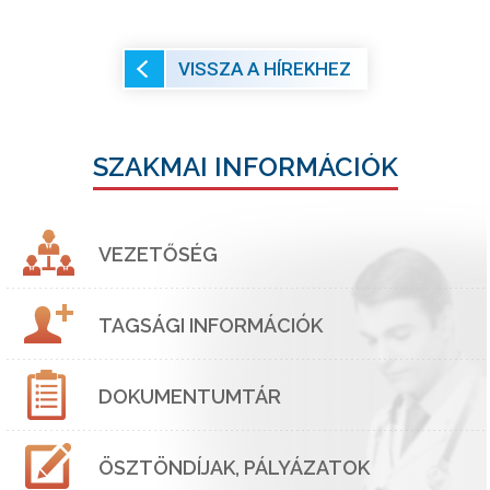
VISSZA A HÍREKHEZ
SZAKMAI INFORMÁCIÓK
VEZETŐSÉG
TAGSÁGI INFORMÁCIÓK
DOKUMENTUMTÁR
ÖSZTÖNDÍJAK, PÁLYÁZATOK