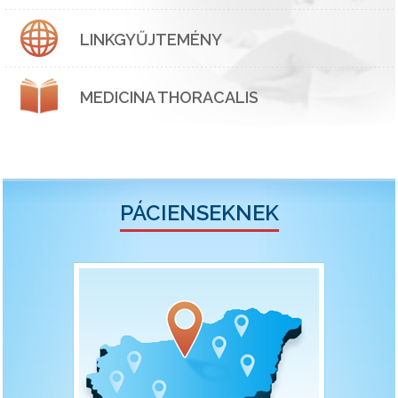
LINKGYŰJTEMÉNY
MEDICINA THORACALIS
PÁCIENSEKNEK