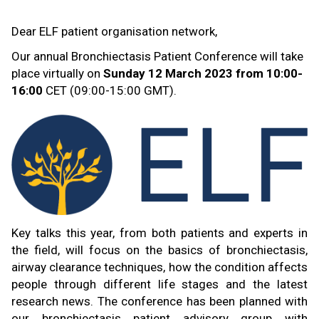
Dear ELF patient organisation network,
Our annual Bronchiectasis Patient Conference will take
place virtually on
Sunday 12 March 2023 from 10:00-
16:00
CET (09:00-15:00 GMT).
Key talks this year, from both patients and experts in
the field, will focus on the basics of bronchiectasis,
airway clearance techniques, how the condition affects
people through different life stages and the latest
research news. The conference has been planned with
our bronchiectasis patient advisory group with