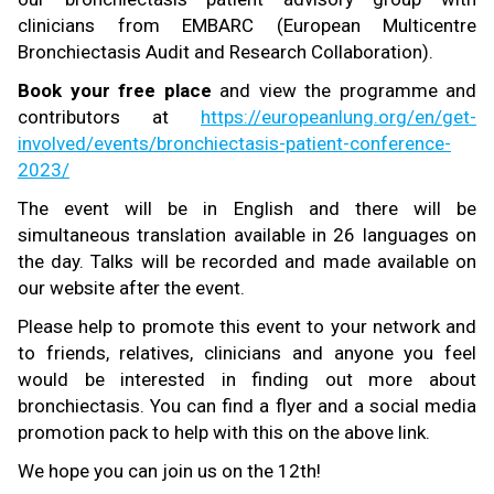
clinicians from EMBARC (European Multicentre
Bronchiectasis Audit and Research Collaboration).
Book your free place
and view the programme and
contributors at
https://europeanlung.org/en/get-
involved/events/bronchiectasis-patient-conference-
2023/
The event will be in English and there will be
simultaneous translation available in 26 languages on
the day. Talks will be recorded and made available on
our website after the event.
Please help to promote this event to your network and
to friends, relatives, clinicians and anyone you feel
would be interested in finding out more about
bronchiectasis. You can find a flyer and a social media
promotion pack to help with this on the above link.
We hope you can join us on the 12th!