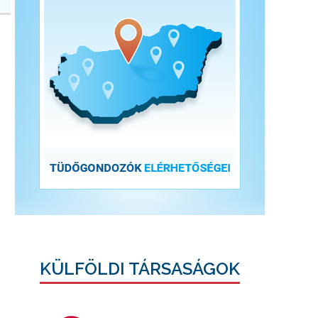
KÜLFÖLDI TÁRSASÁGOK