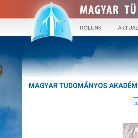
RÓLUNK
AKTUÁL
MAGYAR TUDOMÁNYOS AKADÉMI
20