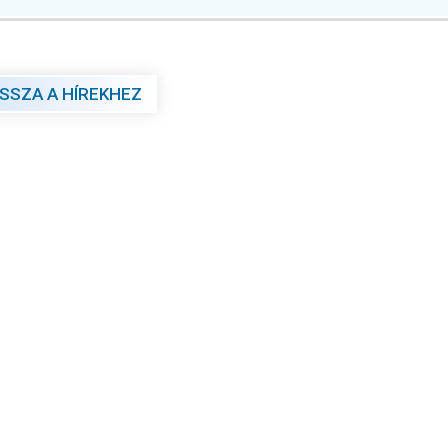
ISSZA A HÍREKHEZ