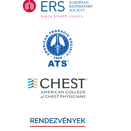
RENDEZVÉNYEK