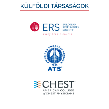
KÜLFÖLDI TÁRSASÁGOK