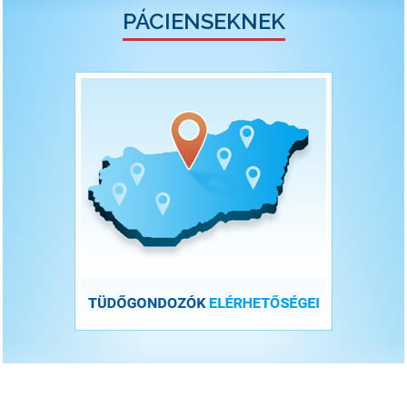
PÁCIENSEKNEK