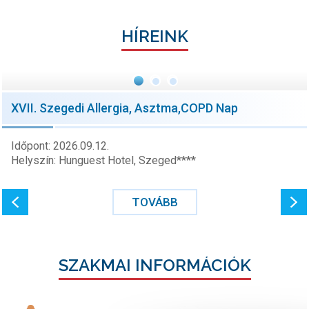
HÍREINK
XVII. Szegedi Allergia, Asztma,COPD Nap
Időpont: 2026.09.12.
Helyszín: Hunguest Hotel, Szeged****
TOVÁBB
SZAKMAI INFORMÁCIÓK