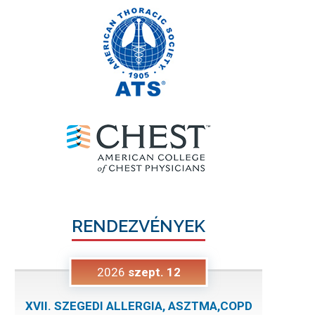
RENDEZVÉNYEK
2026
szept.
12
XVII. SZEGEDI ALLERGIA, ASZTMA,COPD