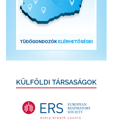
KÜLFÖLDI TÁRSASÁGOK