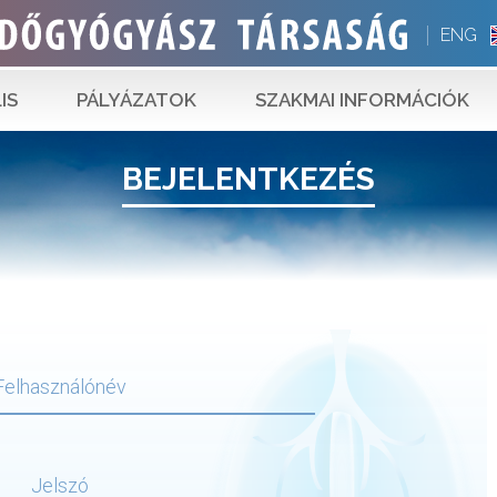
ENG
IS
PÁLYÁZATOK
SZAKMAI INFORMÁCIÓK
BEJELENTKEZÉS