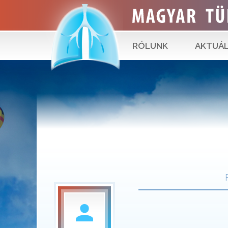
RÓLUNK
AKTUÁL