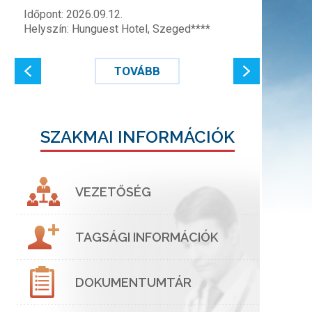
Időpont: 2026.09.12.
Helyszín: Hunguest Hotel, Szeged****
TOVÁBB
SZAKMAI INFORMÁCIÓK
VEZETŐSÉG
TAGSÁGI INFORMÁCIÓK
DOKUMENTUMTÁR