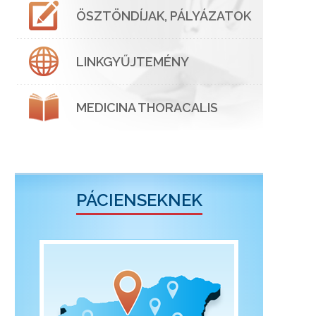
ÖSZTÖNDÍJAK, PÁLYÁZATOK
LINKGYŰJTEMÉNY
MEDICINA THORACALIS
PÁCIENSEKNEK