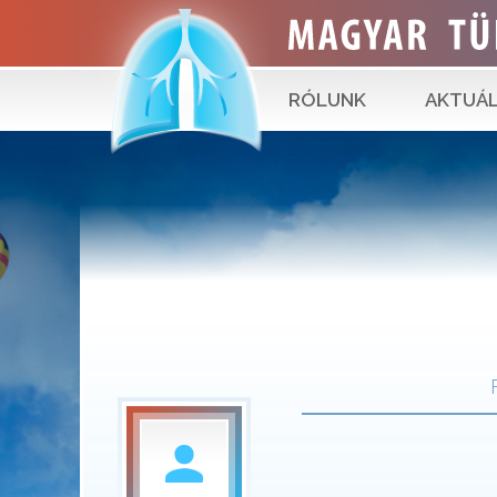
RÓLUNK
AKTUÁL