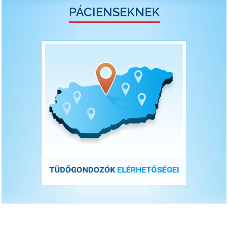
PÁCIENSEKNEK