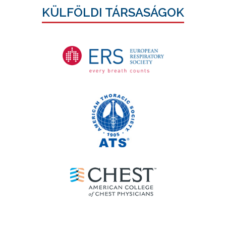
KÜLFÖLDI TÁRSASÁGOK