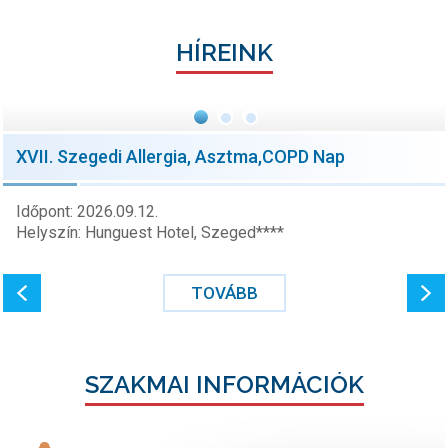
HÍREINK
XVII. Szegedi Allergia, Asztma,COPD Nap
Időpont: 2026.09.12.
Helyszín: Hunguest Hotel, Szeged****
TOVÁBB
SZAKMAI INFORMÁCIÓK