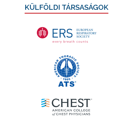
KÜLFÖLDI TÁRSASÁGOK