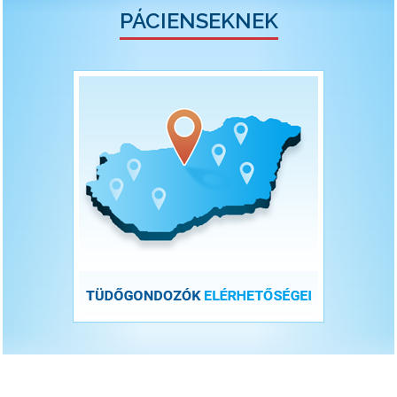
PÁCIENSEKNEK