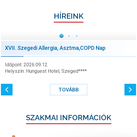
HÍREINK
XVII. Szegedi Allergia, Asztma,COPD Nap
Időpont: 2026.09.12.
Helyszín: Hunguest Hotel, Szeged****
TOVÁBB
SZAKMAI INFORMÁCIÓK