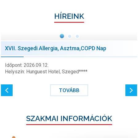
HÍREINK
XVII. Szegedi Allergia, Asztma,COPD Nap
Időpont: 2026.09.12.
Helyszín: Hunguest Hotel, Szeged****
TOVÁBB
SZAKMAI INFORMÁCIÓK