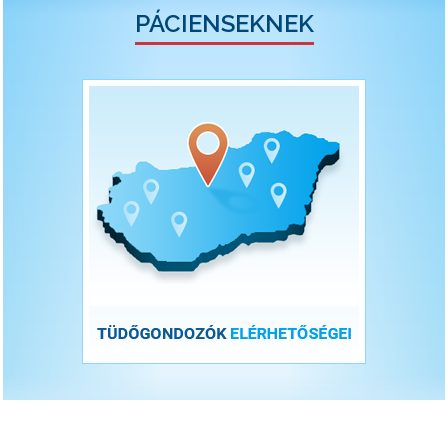
PÁCIENSEKNEK