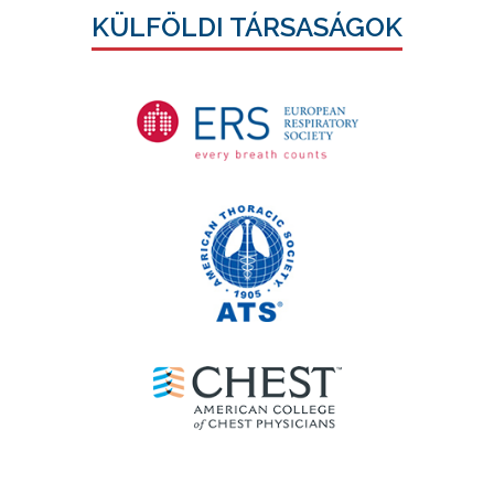
KÜLFÖLDI TÁRSASÁGOK