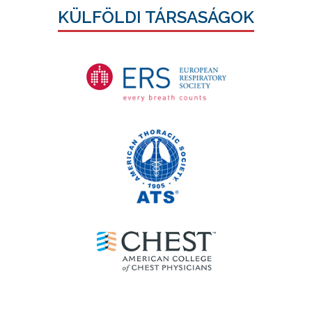
KÜLFÖLDI TÁRSASÁGOK