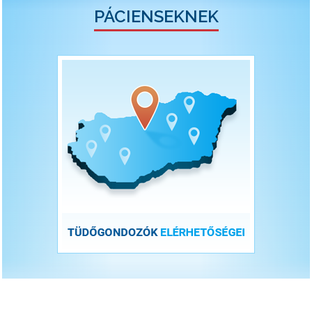
PÁCIENSEKNEK