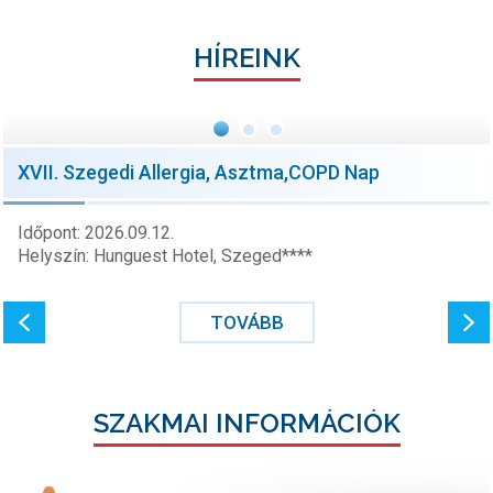
HÍREINK
XVII. Szegedi Allergia, Asztma,COPD Nap
Időpont: 2026.09.12.
Helyszín: Hunguest Hotel, Szeged****
TOVÁBB
SZAKMAI INFORMÁCIÓK