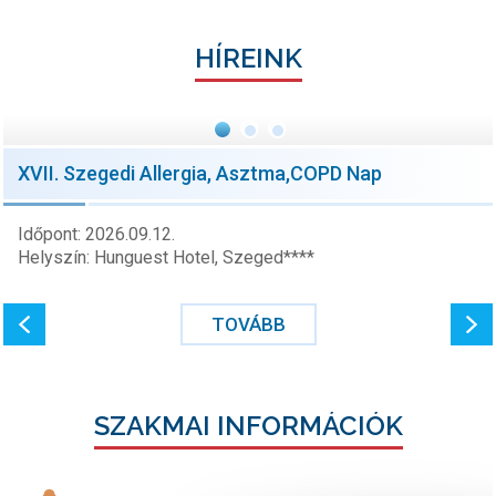
HÍREINK
XVII. Szegedi Allergia, Asztma,COPD Nap
Időpont: 2026.09.12.
Helyszín: Hunguest Hotel, Szeged****
TOVÁBB
SZAKMAI INFORMÁCIÓK