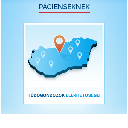
PÁCIENSEKNEK