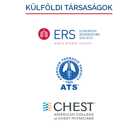
KÜLFÖLDI TÁRSASÁGOK