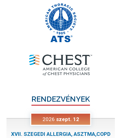
RENDEZVÉNYEK
2026
szept.
12
XVII. SZEGEDI ALLERGIA, ASZTMA,COPD