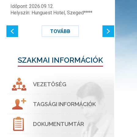
Időpont: 2026.09.12.
Helyszín: Hunguest Hotel, Szeged****
TOVÁBB
SZAKMAI INFORMÁCIÓK
VEZETŐSÉG
TAGSÁGI INFORMÁCIÓK
DOKUMENTUMTÁR