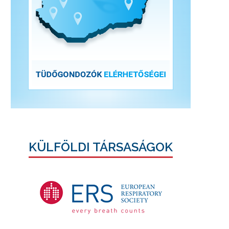
KÜLFÖLDI TÁRSASÁGOK