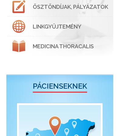
ÖSZTÖNDÍJAK, PÁLYÁZATOK
LINKGYŰJTEMÉNY
MEDICINA THORACALIS
PÁCIENSEKNEK