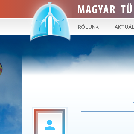
RÓLUNK
AKTUÁL