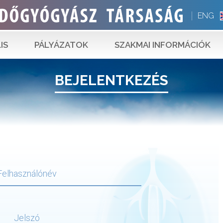
ENG
IS
PÁLYÁZATOK
SZAKMAI INFORMÁCIÓK
BEJELENTKEZÉS