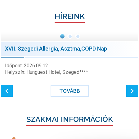
HÍREINK
XVII. Szegedi Allergia, Asztma,COPD Nap
Időpont: 2026.09.12.
Helyszín: Hunguest Hotel, Szeged****
TOVÁBB
SZAKMAI INFORMÁCIÓK