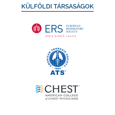
KÜLFÖLDI TÁRSASÁGOK