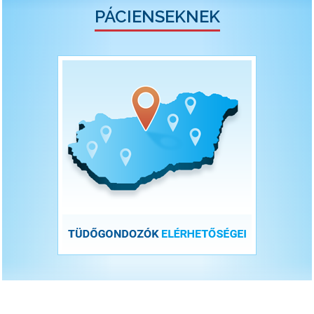
PÁCIENSEKNEK