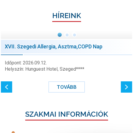
HÍREINK
XVII. Szegedi Allergia, Asztma,COPD Nap
Időpont: 2026.09.12.
Helyszín: Hunguest Hotel, Szeged****
TOVÁBB
SZAKMAI INFORMÁCIÓK