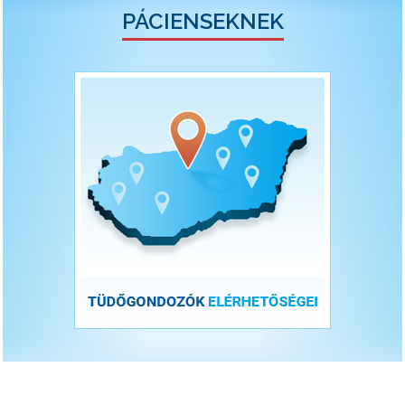
PÁCIENSEKNEK