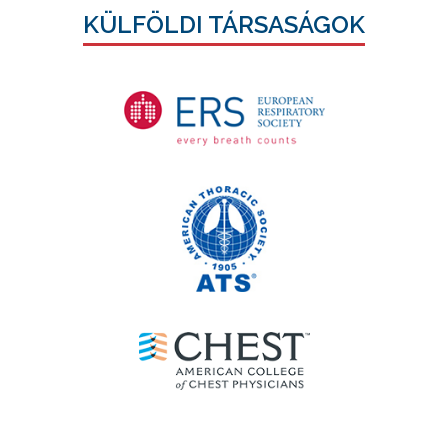
KÜLFÖLDI TÁRSASÁGOK